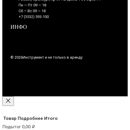
Пн — Пт 09 — 18
Сб — Вс 09 — 18
+7 (3532) 593-100
ИНФО
© 2026
Инструмент и не только в аренду
Товар
Подробнее
Итого
Подытог
0,00 ₽