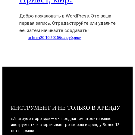
Добро пожаловать в WordPress. Это ваша
первая запись. Отредактируйте или удалите
ее, затем начинайте создавать!
admin
20.10.2025
Без рубрики
ИНСТРУМЕНТ И НЕ ТОЛЬКО В АРЕНДУ
«Инструментаренда» — мы предлагаем строительные
инструменты и спортивные тренажеры в аренду. Более 12
лет на рынке.