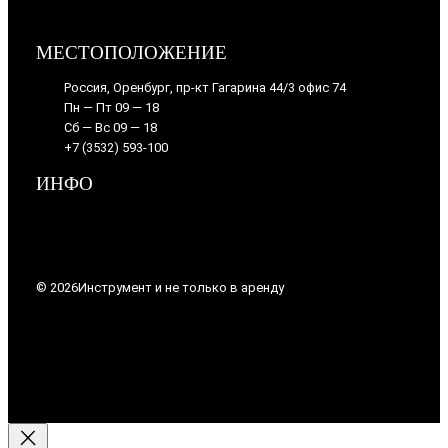
МЕСТОПОЛОЖЕНИЕ
Россия, Оренбург, пр-кт Гагарина 44/3 офис 74
Пн — Пт 09 — 18
Сб — Вс 09 — 18
+7 (3532) 593-100
ИНФО
© 2026
Инструмент и не только в аренду